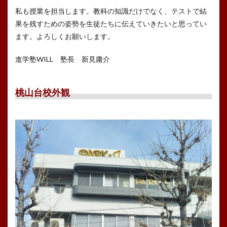
私も授業を担当します。教科の知識だけでなく、テストで結
果を残すための姿勢を生徒たちに伝えていきたいと思ってい
ます。よろしくお願いします。
進学塾WILL 塾長 新見庸介
桃山台校外観