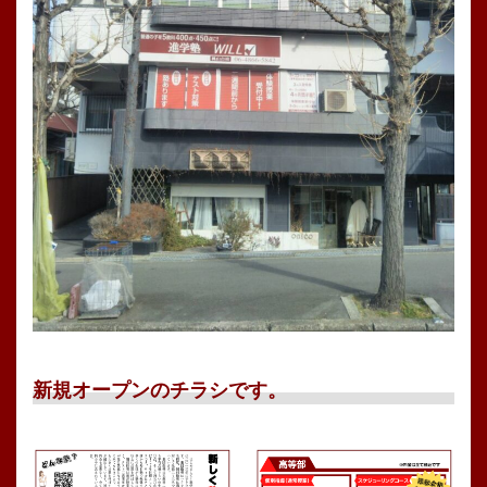
新規オープンのチラシです。