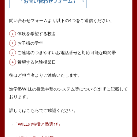
「お問い合わせフォーム」
問い合わせフォームより以下の4つをご送信ください。
体験を希望する校舎
お子様の学年
ご連絡のつきやすいお電話番号と対応可能な時間帯
希望する体験授業日
後ほど担当者よりご連絡いたします。
進学塾WILLの授業や塾のシステム等についてはHPに記載して
おります。
詳しくはこちらでご確認ください。
→
「WILLの特徴と塾選び」