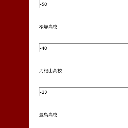
桜塚高校
刀根山高校
豊島高校