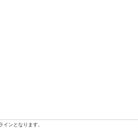
ラインとなります。