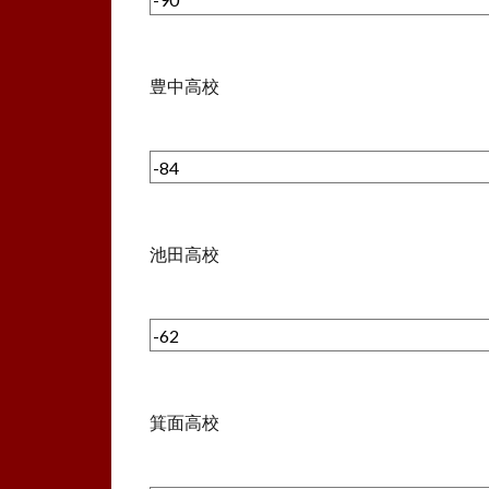
豊中高校
池田高校
箕面高校