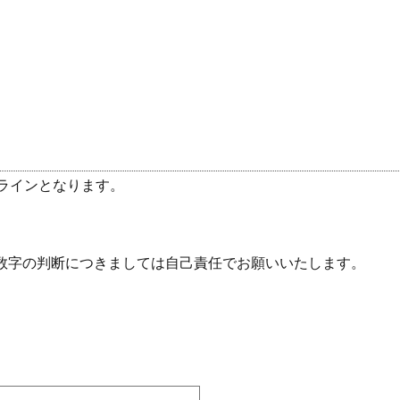
ラインとなります。
数字の判断につきましては自己責任でお願いいたします。