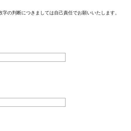
数字の判断につきましては自己責任でお願いいたします。