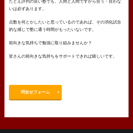
たとえ評判の良い塾でも、人間と人間ですから合う・合わな
いは必ずあります。
点数を何とかしたいと思っているのであれば、その消化試合
的な感じで塾に通う時間がもったいないです。
前向きな気持ちで勉強に取り組みませんか？
皆さんの前向きな気持ちをサポートできれば嬉しいです。
問合せフォーム