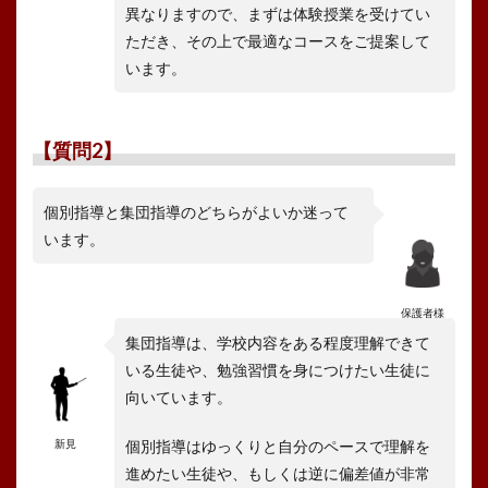
異なりますので、まずは体験授業を受けてい
ただき、その上で最適なコースをご提案して
います。
【質問2】
個別指導と集団指導のどちらがよいか迷って
います。
保護者様
集団指導は、学校内容をある程度理解できて
いる生徒や、勉強習慣を身につけたい生徒に
向いています。
新見
個別指導はゆっくりと自分のペースで理解を
進めたい生徒や、もしくは逆に偏差値が非常