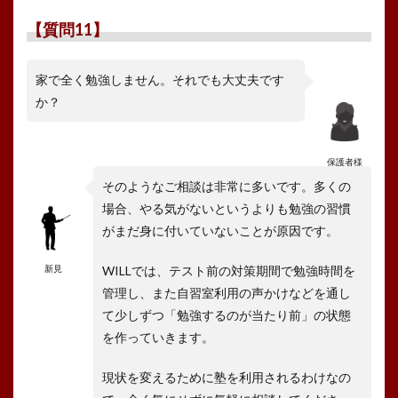
【質問11】
家で全く勉強しません。それでも大丈夫です
か？
保護者様
そのようなご相談は非常に多いです。多くの
場合、やる気がないというよりも勉強の習慣
がまだ身に付いていないことが原因です。
新見
WILLでは、テスト前の対策期間で勉強時間を
管理し、また自習室利用の声かけなどを通し
て少しずつ「勉強するのが当たり前」の状態
を作っていきます。
現状を変えるために塾を利用されるわけなの