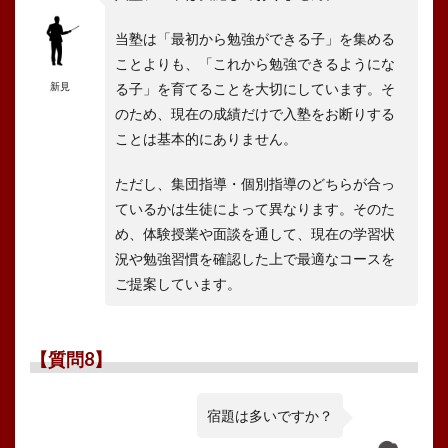
当塾は「最初から勉強ができる子」を集める
ことよりも、「これから勉強できるようにな
新見
る子」を育てることを大切にしています。そ
のため、現在の成績だけで入塾をお断りする
ことは基本的にありません。
ただし、集団指導・個別指導のどちらが合っ
ているかは生徒によって異なります。そのた
め、体験授業や面談を通して、現在の学習状
況や勉強習慣を確認した上で最適なコースを
ご提案しています。
【質問8】
宿題は多いですか？