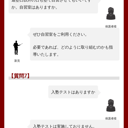
か。自習室はありますか。
保護者様
ぜひ自習室をご利用ください。
必要であれば、どのように取り組むのかも指
導いたします。
新見
【質問7】
入塾テストはありますか
保護者様
入塾テストは実施しておりません。