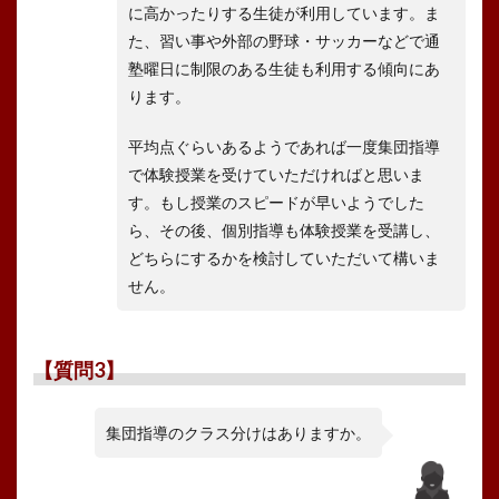
に高かったりする生徒が利用しています。ま
た、習い事や外部の野球・サッカーなどで通
塾曜日に制限のある生徒も利用する傾向にあ
ります。
平均点ぐらいあるようであれば一度集団指導
で体験授業を受けていただければと思いま
す。もし授業のスピードが早いようでした
ら、その後、個別指導も体験授業を受講し、
どちらにするかを検討していただいて構いま
せん。
【質問3】
集団指導のクラス分けはありますか。