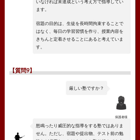
いなければ未達成という考え方で指導してい
ます。
宿題の目的は、生徒を長時間拘束することで
はなく、毎日の学習習慣を作り、授業内容を
きちんと定着させることにあると考えていま
す。
【質問9】
厳しい塾ですか？
保護者様
怒鳴ったり威圧的な指導をする塾ではありま
せん。ただし、宿題や提出物、テスト前の勉