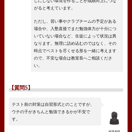
しにしない環境を作ることが成績向上につな
がると考えています。
ただし、習い事やクラブチームの予定がある
場合や、入塾直後でまだ勉強体力が十分につ
いていない場合など、生徒によって状況は異
なります。無理に詰め込むのではなく、その
時点でベストを尽くせる形を一緒に考えます
ので、不安な場合は教室長へご相談くださ
い。
【質問5】
テスト前の対策は自習形式とのことですが、
ウチの子がきちんと勉強できるかが不安で
す
。
保護者様