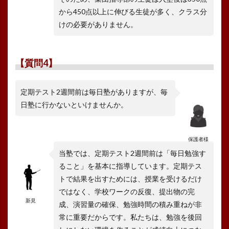
から450点以上に伸びる生徒が多く、クラス分
けの必要がありません。
【質問4】
定期テスト2週間前は毎日塾がありますが、毎
日塾に行かないといけませんか。
保護者様
当塾では、定期テスト2週間前は「毎日勉強す
ること」を基本に指導しています。定期テス
トで結果を出すためには、授業を受けるだけ
ではなく、学校ワークの反復、提出物の完
新見
成、演習量の確保、勉強時間の積み重ねが非
常に重要だからです。私たちは、勉強を後回