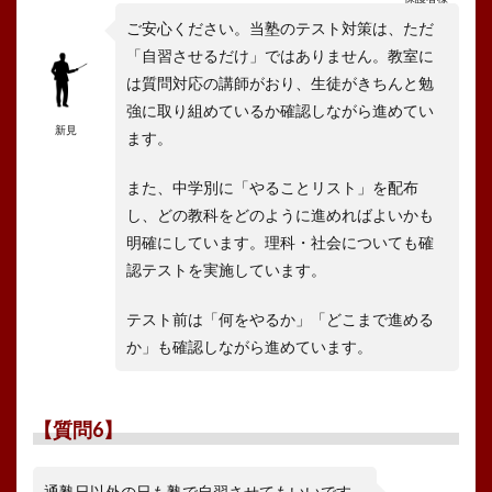
ご安心ください。当塾のテスト対策は、ただ
「自習させるだけ」ではありません。教室に
は質問対応の講師がおり、生徒がきちんと勉
強に取り組めているか確認しながら進めてい
新見
ます。
また、中学別に「やることリスト」を配布
し、どの教科をどのように進めればよいかも
明確にしています。理科・社会についても確
認テストを実施しています。
テスト前は「何をやるか」「どこまで進める
か」も確認しながら進めています。
【質問6】
通塾日以外の日も塾で自習させてもいいです