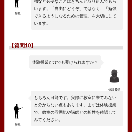
強など必要なことはきちんと取り組んでもら
います。「自由にどうぞ」ではなく、「勉強
新見
できるようになるための管理」を大切にして
います。
【質問10】
体験授業だけでも受けられますか？
保護者様
もちろん可能です。実際に教室に来てみない
と分からない点もあります。まずは体験授業
で、教室の雰囲気や講師との相性を確認して
みてください。
新見