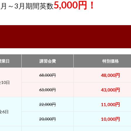
5,000円！
1月～3月期間英数
授業日
講習会費
特別価格
48,000円
68,000円
全10日
43,000円
63,000円
11,000円
22,000円
全6日
10,000円
20,000円