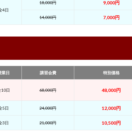
9,000円
18,000円
全4日
7,000円
14,000円
授業日
講習会費
特別価格
48,000円
全10日
68,000円
12,000円
全5日
24,000円
10,500円
全3日
21,000円