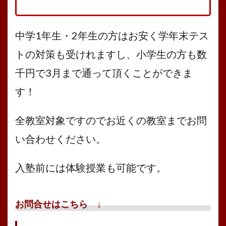
中学1年生・2年生の方はお安く学年末テス
トの対策も受けれますし、小学生の方も数
千円で3月まで通って頂くことができま
す！
全教室対象ですのでお近くの教室までお問
い合わせください。
入塾前には体験授業も可能です。
お問合せはこちら ↓