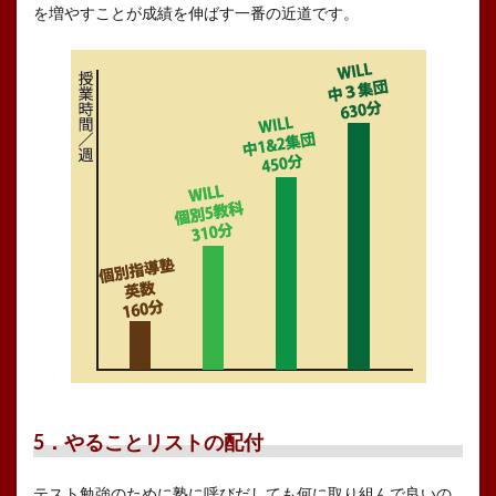
を増やすことが成績を伸ばす一番の近道です。
5．やることリストの配付
テスト勉強のために塾に呼びだしても何に取り組んで良いの