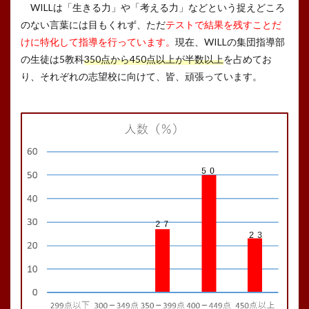
WILLは「生きる力」や「考える力」などという捉えどころ
のない言葉には目もくれず、ただ
テストで結果を残すことだ
けに特化して指導を行っています。
現在、WILLの集団指導部
の生徒は5教科
350点から450点以上が半数以上
を占めてお
り、それぞれの志望校に向けて、皆、頑張っています。