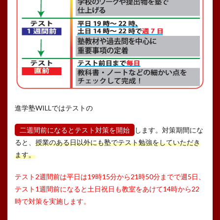
進学塾WILLではテストの
二週間前になるとテスト対策を開始
します。対策期間にな
ると、
授業のある日以外にも塾でテスト勉強をしていただき
ます。
テスト2週間前は平日は19時15分から21時50分までで週5日、
テスト1週間前になると土日祝日も教室をあけて14時から22
時で対策を実施します。